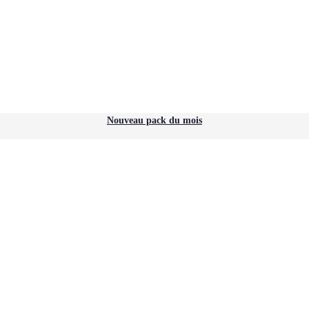
Nouveau pack du mois