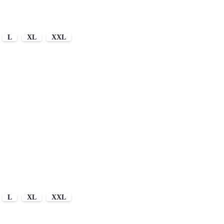
L
XL
XXL
L
XL
XXL