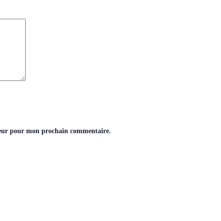
teur pour mon prochain commentaire.