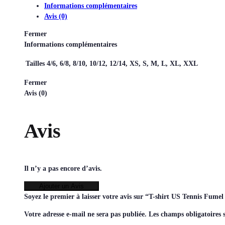
Informations complémentaires
Avis (0)
Fermer
Informations complémentaires
Tailles
4/6, 6/8, 8/10, 10/12, 12/14, XS, S, M, L, XL, XXL
Fermer
Avis (0)
Avis
Il n’y a pas encore d’avis.
Ajouter un Avis
Soyez le premier à laisser votre avis sur “T-shirt US Tennis Fume
Votre adresse e-mail ne sera pas publiée.
Les champs obligatoires 