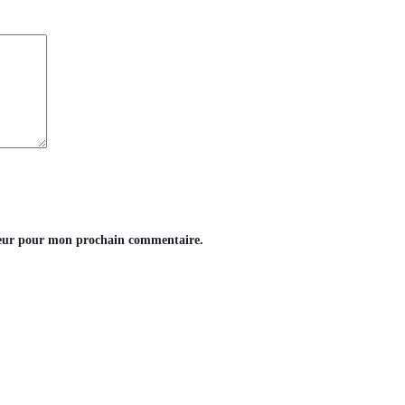
teur pour mon prochain commentaire.