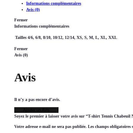
Informations complémentaires
Avis (0)
Fermer
Informations complémentaires
Tailles
4/6, 6/8, 8/10, 10/12, 12/14, XS, S, M, L, XL, XXL
Fermer
Avis (0)
Avis
Il n’y a pas encore d’avis.
Ajouter un Avis
Soyez le premier à laisser votre avis sur “T-shirt Tennis Chabeu
Votre adresse e-mail ne sera pas publiée.
Les champs obligatoires 