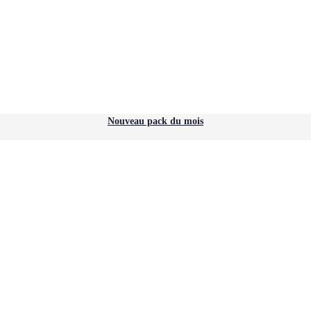
Nouveau pack du mois