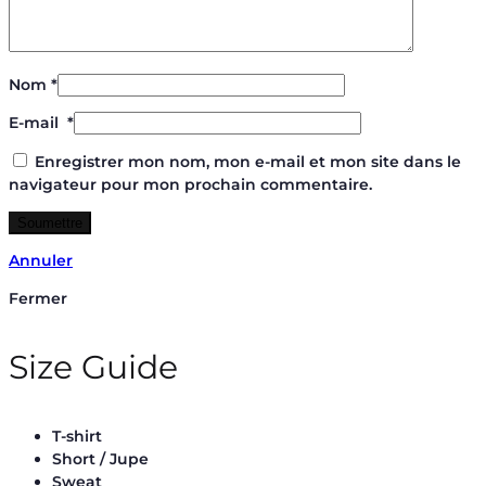
Nom
*
E-mail
*
Enregistrer mon nom, mon e-mail et mon site dans le
navigateur pour mon prochain commentaire.
Annuler
Fermer
Size Guide
T-shirt
Short / Jupe
Sweat