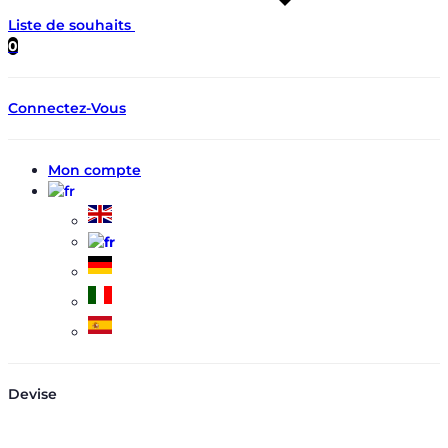
Liste de souhaits
0
Connectez-Vous
Mon compte
Devise