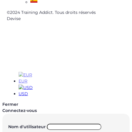
©2024 Training Addict. Tous droits réservés
Devise
EUR
EUR
USD
Fermer
Connectez-vous
Nom d'utilisateur