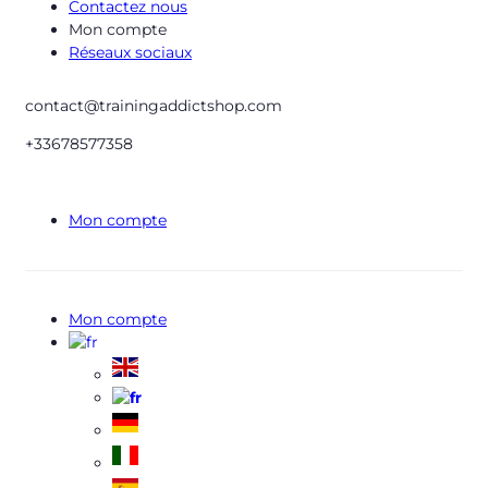
Contactez nous
Mon compte
Réseaux sociaux
contact@trainingaddictshop.com
+33678577358
Mon compte
Mon compte