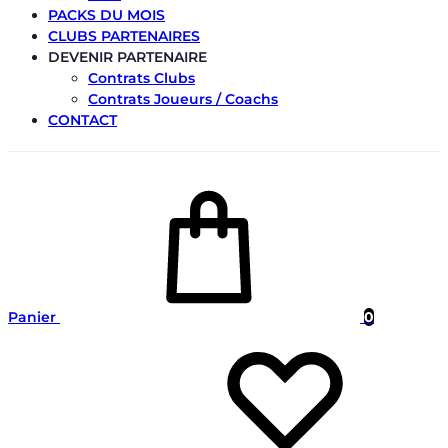
PACKS DU MOIS
CLUBS PARTENAIRES
DEVENIR PARTENAIRE
Contrats Clubs
Contrats Joueurs / Coachs
CONTACT
Panier
0