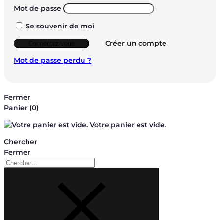
Mot de passe
Se souvenir de moi
Créer un compte
Connectez-vous
Mot de passe perdu ?
Fermer
Panier
(0)
Votre panier est vide.
Chercher
Fermer
Chercher