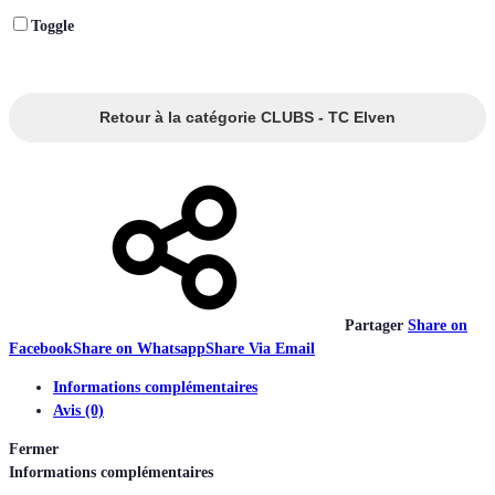
Toggle
Retour à la catégorie CLUBS - TC Elven
Partager
Share on
Facebook
Share on Whatsapp
Share Via Email
Informations complémentaires
Avis (0)
Fermer
Informations complémentaires