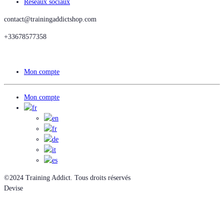
Réseaux sociaux
contact@trainingaddictshop.com
+33678577358
Mon compte
Mon compte
©2024 Training Addict. Tous droits réservés
Devise