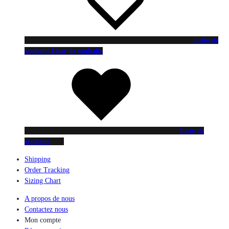
Liste de
souhaits
Liste de souhaits
Liste de
souhaits
Shipping
Order Tracking
Sizing Chart
A propos de nous
Contactez nous
Mon compte