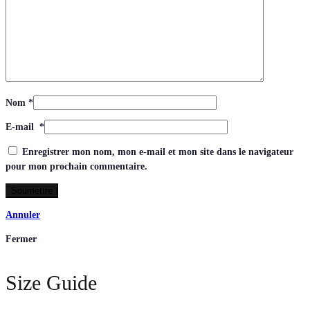
Nom
*
E-mail
*
Enregistrer mon nom, mon e-mail et mon site dans le navigateur
pour mon prochain commentaire.
Annuler
Fermer
Size Guide