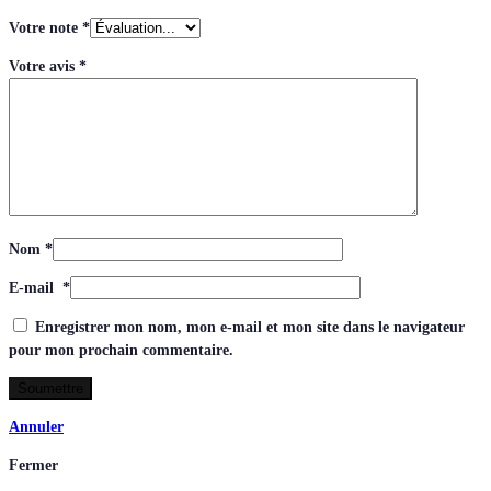
Votre note
*
Votre avis
*
Nom
*
E-mail
*
Enregistrer mon nom, mon e-mail et mon site dans le navigateur
pour mon prochain commentaire.
Annuler
Fermer