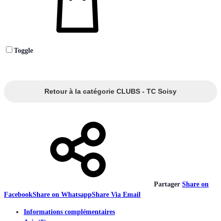
Toggle
Retour à la catégorie CLUBS - TC Soisy
Partager
Share on
Facebook
Share on Whatsapp
Share Via Email
Informations complémentaires