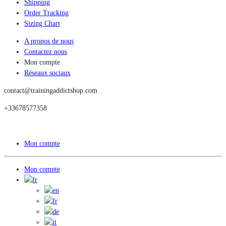
Shipping
Order Tracking
Sizing Chart
A propos de nous
Contactez nous
Mon compte
Réseaux sociaux
contact@trainingaddictshop.com
+33678577358
Mon compte
Mon compte