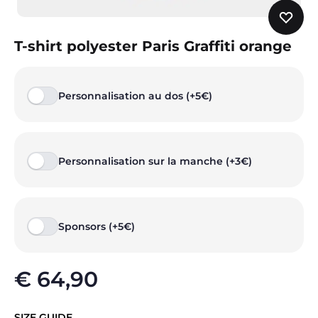
T-shirt polyester Paris Graffiti orange
Personnalisation au dos (+5€)
Personnalisation sur la manche (+3€)
Sponsors (+5€)
€
64,90
SIZE GUIDE