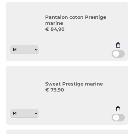
Pantalon coton Prestige
marine
€
84,90
Sweat Prestige marine
€
79,90