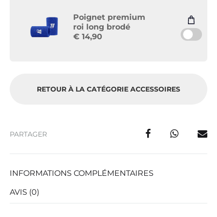
Poignet premium
roi long brodé
€
14,90
RETOUR À LA CATÉGORIE ACCESSOIRES
PARTAGER
INFORMATIONS COMPLÉMENTAIRES
AVIS (0)