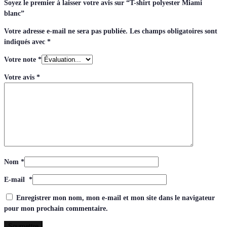
Soyez le premier à laisser votre avis sur “T-shirt polyester Miami
blanc”
Votre adresse e-mail ne sera pas publiée.
Les champs obligatoires sont
indiqués avec
*
Votre note
*
Votre avis
*
Nom
*
E-mail
*
Enregistrer mon nom, mon e-mail et mon site dans le navigateur
pour mon prochain commentaire.