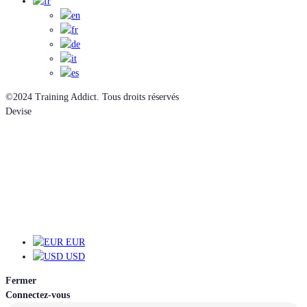
©2024 Training Addict. Tous droits réservés
Devise
EUR
EUR
USD
Fermer
Connectez-vous