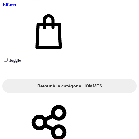
Effacer
Toggle
Retour à la catégorie HOMMES