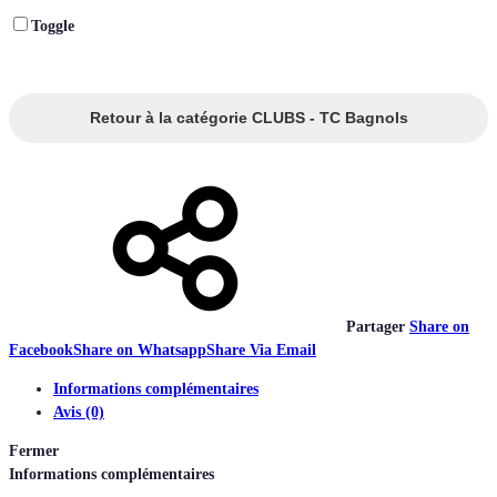
Toggle
Retour à la catégorie CLUBS - TC Bagnols
Partager
Share on
Facebook
Share on Whatsapp
Share Via Email
Informations complémentaires
Avis (0)
Fermer
Informations complémentaires