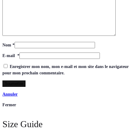
Nom
*
E-mail
*
Enregistrer mon nom, mon e-mail et mon site dans le navigateur
pour mon prochain commentaire.
Annuler
Fermer
Size Guide