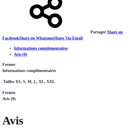
Partager
Share on
Facebook
Share on Whatsapp
Share Via Email
Informations complémentaires
Avis (0)
Fermer
Informations complémentaires
Tailles
XS, S, M, L, XL, XXL
Fermer
Avis (0)
Avis