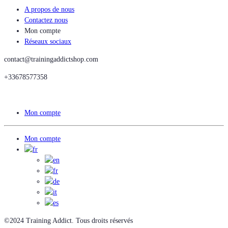
A propos de nous
Contactez nous
Mon compte
Réseaux sociaux
contact@trainingaddictshop.com
+33678577358
Mon compte
Mon compte
©2024 Training Addict. Tous droits réservés