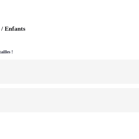
/ Enfants
ailles !