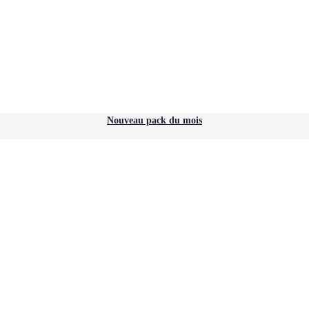
Nouveau pack du mois