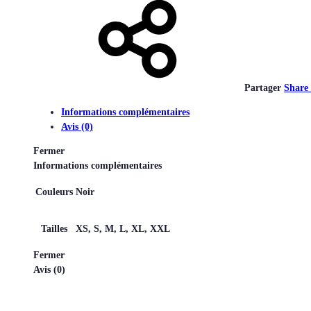
Partager
Share
Informations complémentaires
Avis (0)
Fermer
Informations complémentaires
Couleurs
Noir
Tailles
XS, S, M, L, XL, XXL
Fermer
Avis (0)