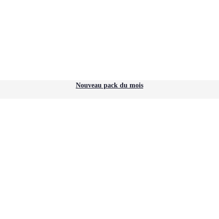
Nouveau pack du mois