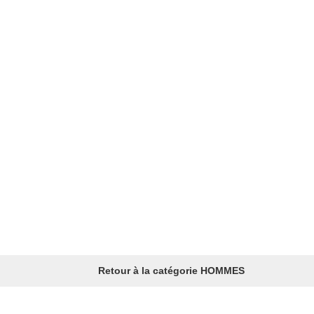
Retour à la catégorie HOMMES