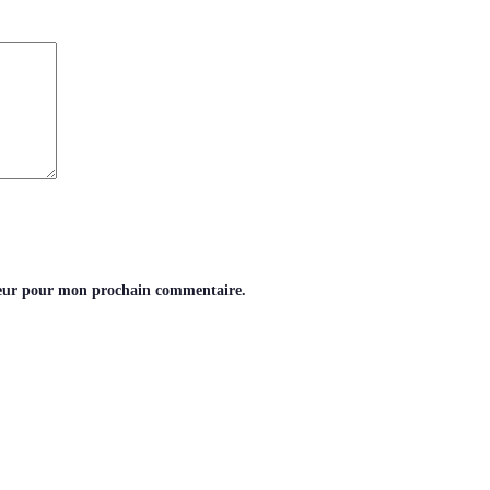
teur pour mon prochain commentaire.