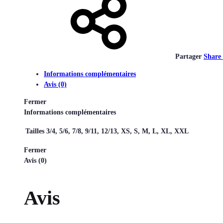
Partager
Share
Informations complémentaires
Avis (0)
Fermer
Informations complémentaires
Tailles
3/4, 5/6, 7/8, 9/11, 12/13, XS, S, M, L, XL, XXL
Fermer
Avis (0)
Avis