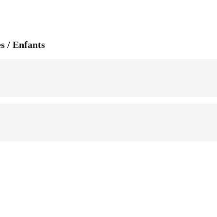
 / Enfants