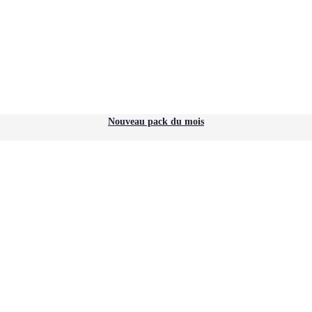
Nouveau pack du mois