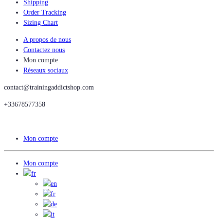
Shipping
Order Tracking
Sizing Chart
A propos de nous
Contactez nous
Mon compte
Réseaux sociaux
contact@trainingaddictshop.com
+33678577358
Mon compte
Mon compte