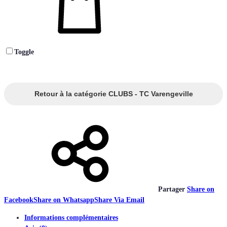
Toggle
Retour à la catégorie CLUBS - TC Varengeville
Partager
Share on
Facebook
Share on Whatsapp
Share Via Email
Informations complémentaires