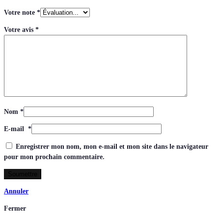
Votre note
*
Votre avis
*
Nom
*
E-mail
*
Enregistrer mon nom, mon e-mail et mon site dans le navigateur
pour mon prochain commentaire.
Annuler
Fermer