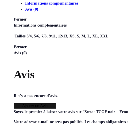
Informations complémentaires
Avis (0)
Fermer
Informations complémentaires
Tailles
3/4, 5/6, 7/8, 9/11, 12/13, XS, S, M, L, XL, XXL
Fermer
Avis (0)
Avis
Il n’y a pas encore d’avis.
Ajouter un Avis
Soyez le premier à laisser votre avis sur “Sweat TCGF noir – Fem
Votre adresse e-mail ne sera pas publiée.
Les champs obligatoires 