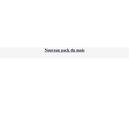
Nouveau pack du mois