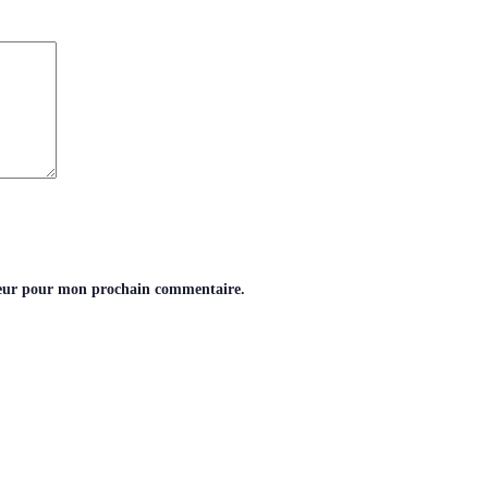
teur pour mon prochain commentaire.