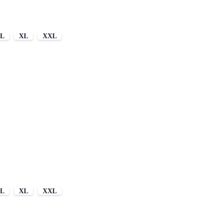
L
XL
XXL
L
XL
XXL