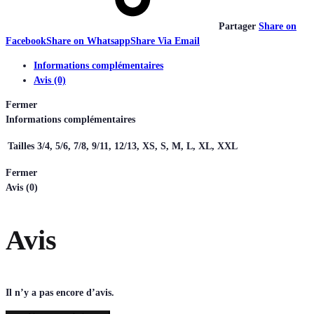
Partager
Share on
Facebook
Share on Whatsapp
Share Via Email
Informations complémentaires
Avis (0)
Fermer
Informations complémentaires
Tailles
3/4, 5/6, 7/8, 9/11, 12/13, XS, S, M, L, XL, XXL
Fermer
Avis (0)
Avis
Il n’y a pas encore d’avis.