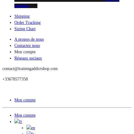
souhaits
Shipping
Order Tracking
Sizing Chart
A propos de nous
Contactez nous
Mon compte
Réseaux sociaux
contact@trainingaddictshop.com
+33678577358
Mon compte
Mon compte