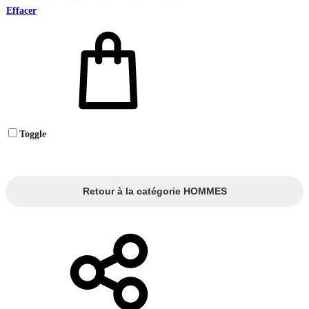
Effacer
Toggle
Retour à la catégorie HOMMES