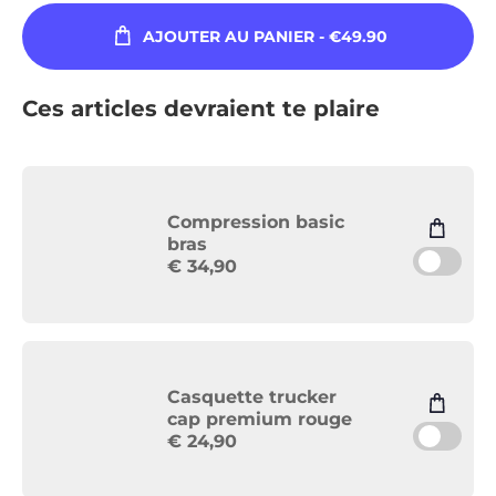
AJOUTER AU PANIER
- €49.90
Ces articles devraient te plaire
Compression basic
bras
€
34,90
Casquette trucker
cap premium rouge
€
24,90