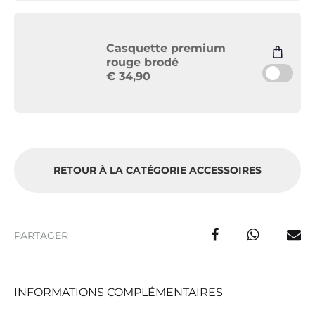
Casquette premium
rouge brodé
€
34,90
RETOUR À LA CATÉGORIE ACCESSOIRES
PARTAGER
INFORMATIONS COMPLÉMENTAIRES