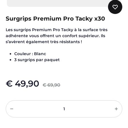
Surgrips Premium Pro Tacky x30
Les surgrips Premium Pro Tacky à la surface très
adhérente vous offrent un confort supérieur. Ils
s’avèrent également très résistants !
Couleur : Blanc
3 surgrips par paquet
€
49,90
€
69,90
Quantité