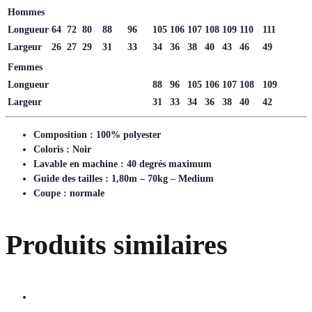
Hommes
Longueur
64
72
80
88
96
105
106
107
108
109
110
111
Largeur
26
27
29
31
33
34
36
38
40
43
46
49
Femmes
Longueur
88
96
105
106
107
108
109
Largeur
31
33
34
36
38
40
42
Composition : 100% polyester
Coloris : Noir
Lavable en machine : 40 degrés maximum
Guide des tailles : 1,80m – 70kg – Medium
Coupe : normale
Produits similaires