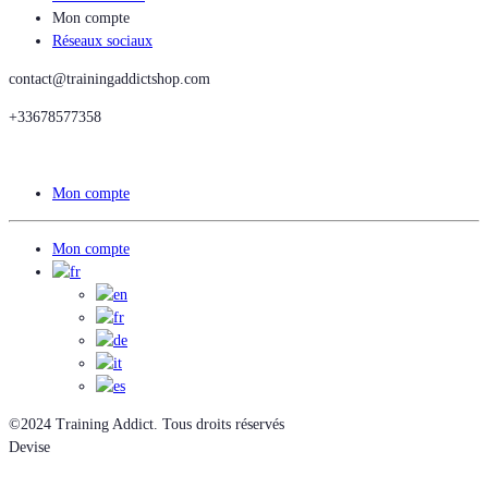
Mon compte
Réseaux sociaux
contact@trainingaddictshop.com
+33678577358
Mon compte
Mon compte
©2024 Training Addict. Tous droits réservés
Devise