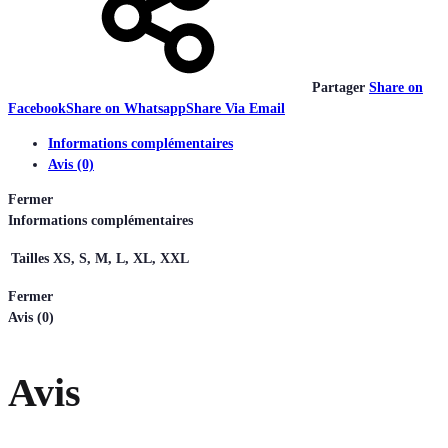
Partager
Share on
Facebook
Share on Whatsapp
Share Via Email
Informations complémentaires
Avis (0)
Fermer
Informations complémentaires
Tailles
XS, S, M, L, XL, XXL
Fermer
Avis (0)
Avis