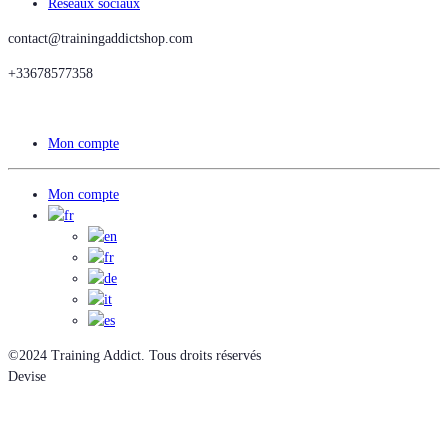
Réseaux sociaux
contact@trainingaddictshop.com
+33678577358
Mon compte
Mon compte
©2024 Training Addict. Tous droits réservés
Devise