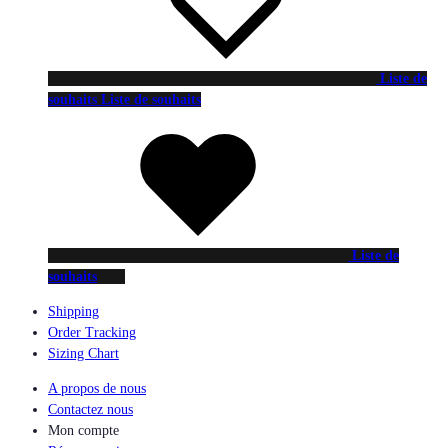
Liste de
souhaits
Liste de souhaits
Liste de
souhaits
Shipping
Order Tracking
Sizing Chart
A propos de nous
Contactez nous
Mon compte