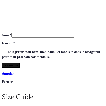
Nom
*
E-mail
*
Enregistrer mon nom, mon e-mail et mon site dans le navigateur
pour mon prochain commentaire.
Annuler
Fermer
Size Guide