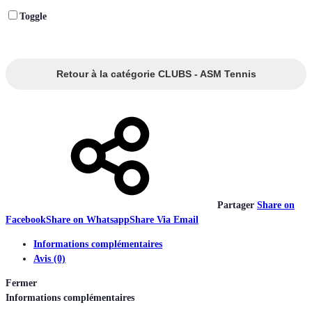
Toggle
Retour à la catégorie CLUBS - ASM Tennis
Partager
Share on
Facebook
Share on Whatsapp
Share Via Email
Informations complémentaires
Avis (0)
Fermer
Informations complémentaires