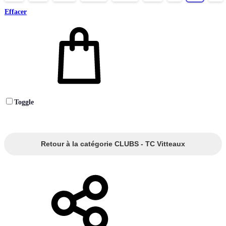
Effacer
Toggle
Retour à la catégorie CLUBS - TC Vitteaux