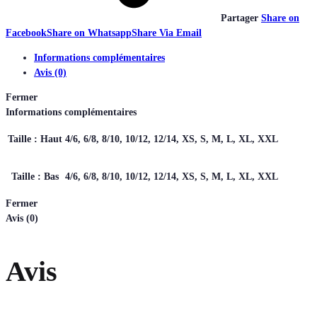
Partager
Share on
Facebook
Share on Whatsapp
Share Via Email
Informations complémentaires
Avis (0)
Fermer
Informations complémentaires
Taille : Haut
4/6, 6/8, 8/10, 10/12, 12/14, XS, S, M, L, XL, XXL
Taille : Bas
4/6, 6/8, 8/10, 10/12, 12/14, XS, S, M, L, XL, XXL
Fermer
Avis (0)
Avis