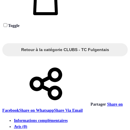
Toggle
Retour à la catégorie CLUBS - TC Fulgentais
Partager
Share on
Facebook
Share on Whatsapp
Share Via Email
Informations complémentaires
Avis (0)