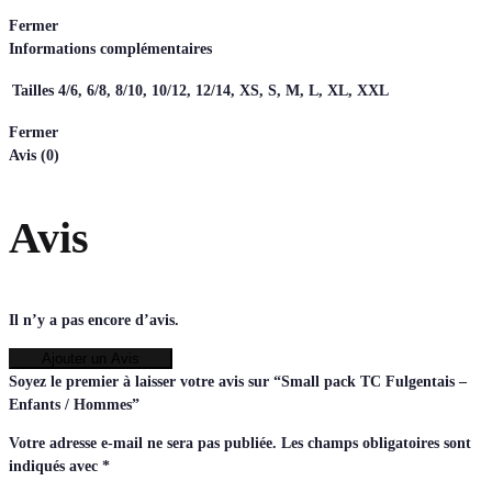
Fermer
Informations complémentaires
Tailles
4/6, 6/8, 8/10, 10/12, 12/14, XS, S, M, L, XL, XXL
Fermer
Avis (0)
Avis
Il n’y a pas encore d’avis.
Ajouter un Avis
Soyez le premier à laisser votre avis sur “Small pack TC Fulgentais –
Enfants / Hommes”
Votre adresse e-mail ne sera pas publiée.
Les champs obligatoires sont
indiqués avec
*