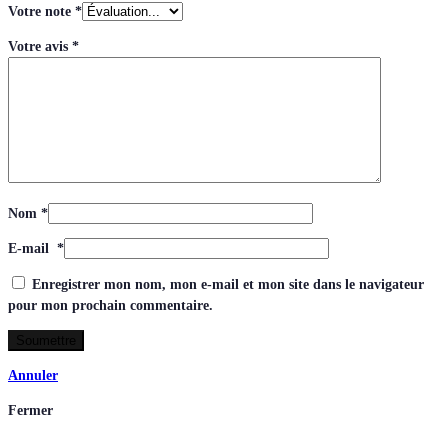
Votre note
*
Votre avis
*
Nom
*
E-mail
*
Enregistrer mon nom, mon e-mail et mon site dans le navigateur
pour mon prochain commentaire.
Annuler
Fermer