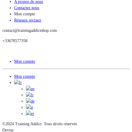
A propos de nous
Contactez nous
Mon compte
Réseaux sociaux
contact@trainingaddictshop.com
+33678577358
Mon compte
Mon compte
©2024 Training Addict. Tous droits réservés
Devise