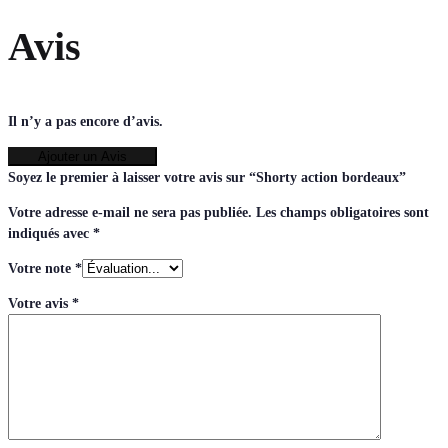
Avis
Il n’y a pas encore d’avis.
Ajouter un Avis
Soyez le premier à laisser votre avis sur “Shorty action bordeaux”
Votre adresse e-mail ne sera pas publiée.
Les champs obligatoires sont
indiqués avec
*
Votre note
*
Votre avis
*