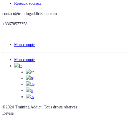
Réseaux sociaux
contact@trainingaddictshop.com
+33678577358
Mon compte
Mon compte
©2024 Training Addict. Tous droits réservés
Devise