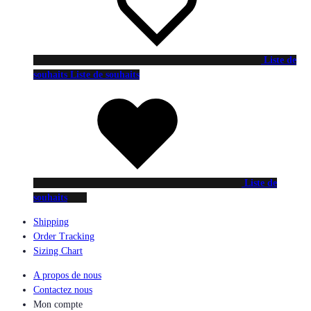
Liste de
souhaits
Liste de souhaits
Liste de
souhaits
Shipping
Order Tracking
Sizing Chart
A propos de nous
Contactez nous
Mon compte