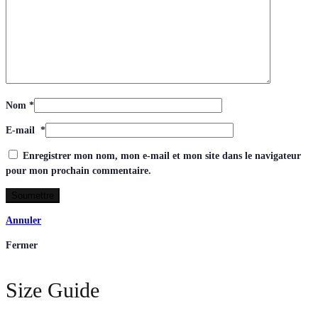
Nom
*
E-mail
*
Enregistrer mon nom, mon e-mail et mon site dans le navigateur
pour mon prochain commentaire.
Annuler
Fermer
Size Guide