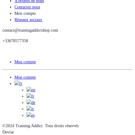
A propos de nous
Contactez nous
Mon compte
Réseaux sociaux
contact@trainingaddictshop.com
+33678577358
Mon compte
Mon compte
©2024 Training Addict. Tous droits réservés
Devise