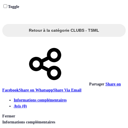
Toggle
Retour à la catégorie CLUBS - TSML
Partager
Share on
Facebook
Share on Whatsapp
Share Via Email
Informations complémentaires
Avis (0)
Fermer
Informations complémentaires