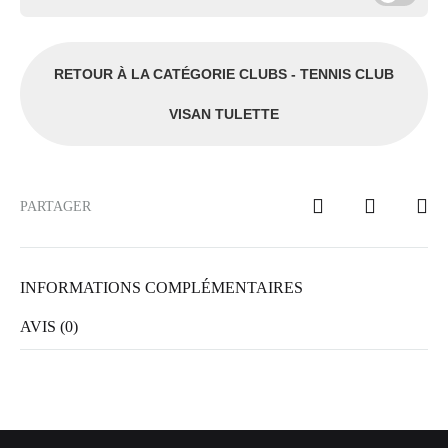
RETOUR À LA CATÉGORIE CLUBS - TENNIS CLUB
VISAN TULETTE
PARTAGER
INFORMATIONS COMPLÉMENTAIRES
AVIS (0)