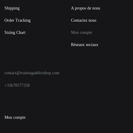
Shipping
A propos de nous
Order Tracking
Contactez nous
Sizing Chart
Mon compte
Réseaux sociaux
contact@trainingaddictshop.com
+33678577358
Mon compte