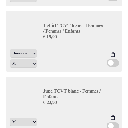
T-shirt TCVT blanc - Hommes
/ Femmes / Enfants
€
19,90
Jupe TCVT blanc - Femmes /
Enfants
€
22,90