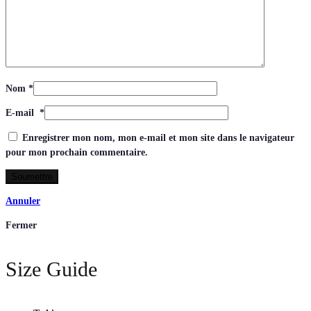
Nom
*
E-mail
*
Enregistrer mon nom, mon e-mail et mon site dans le navigateur
pour mon prochain commentaire.
Annuler
Fermer
Size Guide