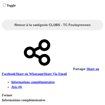
Toggle
Retour à la catégorie CLUBS - TC Foulayronnes
Partager
Share on
Facebook
Share on Whatsapp
Share Via Email
Informations complémentaires
Avis (0)
Fermer
Informations complémentaires