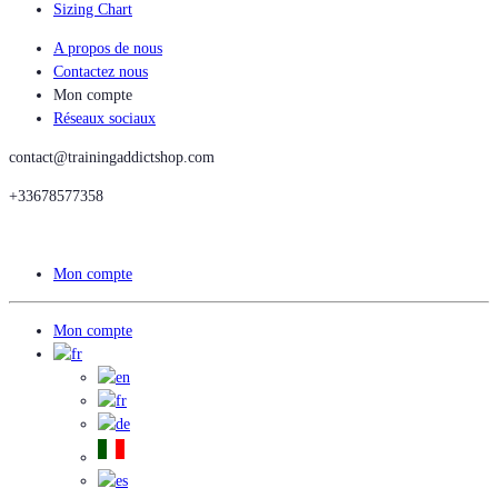
Sizing Chart
A propos de nous
Contactez nous
Mon compte
Réseaux sociaux
contact@trainingaddictshop.com
+33678577358
Mon compte
Mon compte