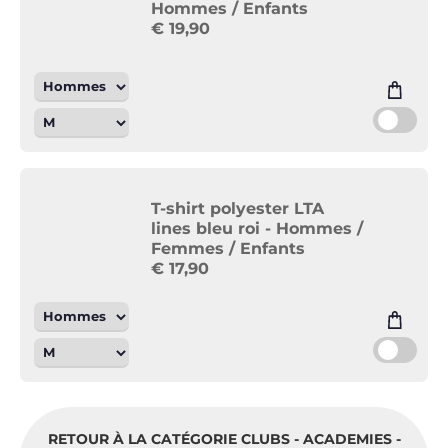
Hommes / Enfants
€
19,90
T-shirt polyester LTA
lines bleu roi - Hommes /
Femmes / Enfants
€
17,90
RETOUR À LA CATÉGORIE CLUBS - ACADEMIES -