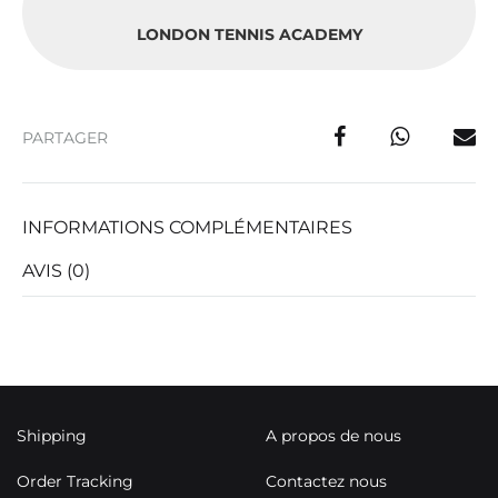
LONDON TENNIS ACADEMY
PARTAGER
INFORMATIONS COMPLÉMENTAIRES
AVIS (0)
Shipping
A propos de nous
Order Tracking
Contactez nous