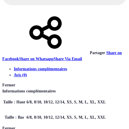
Partager
Share on
Facebook
Share on Whatsapp
Share Via Email
Informations complémentaires
Avis (0)
Fermer
Informations complémentaires
Taille : Haut
6/8, 8/10, 10/12, 12/14, XS, S, M, L, XL, XXL
Taille : Bas
6/8, 8/10, 10/12, 12/14, XS, S, M, L, XL, XXL
Fermer