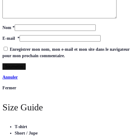
Nom
*
E-mail
*
Enregistrer mon nom, mon e-mail et mon site dans le navigateur
pour mon prochain commentaire.
Annuler
Fermer
Size Guide
T-shirt
Short / Jupe