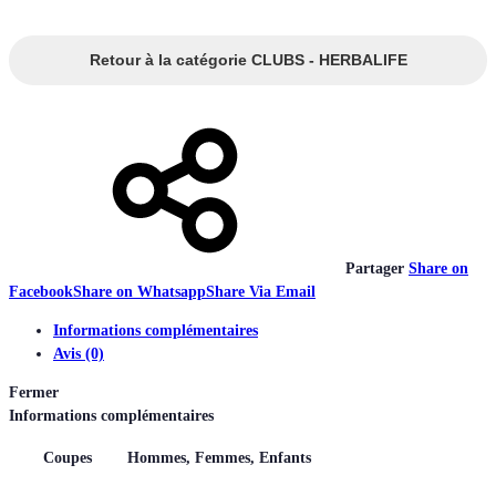
Retour à la catégorie CLUBS - HERBALIFE
Partager
Share on
Facebook
Share on Whatsapp
Share Via Email
Informations complémentaires
Avis (0)
Fermer
Informations complémentaires
Coupes
Hommes, Femmes, Enfants