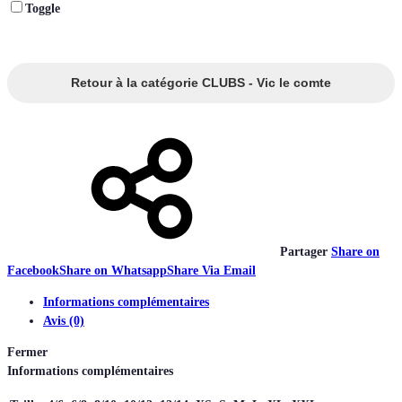
Toggle
Retour à la catégorie CLUBS - Vic le comte
Partager
Share on
Facebook
Share on Whatsapp
Share Via Email
Informations complémentaires
Avis (0)
Fermer
Informations complémentaires