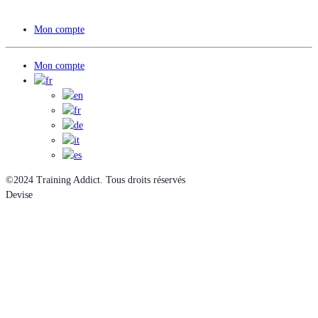
Mon compte
Mon compte
©2024 Training Addict. Tous droits réservés
Devise
EUR