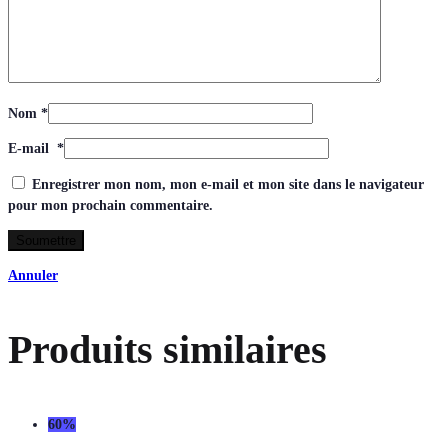
Nom
*
E-mail
*
Enregistrer mon nom, mon e-mail et mon site dans le navigateur
pour mon prochain commentaire.
Annuler
Produits similaires
60%