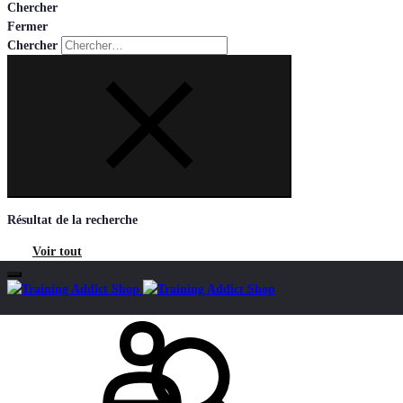
Chercher
Fermer
Chercher
Résultat de la recherche
Voir tout