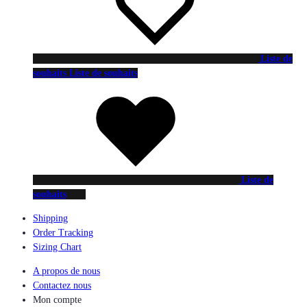
Liste de
souhaits
Liste de souhaits
Liste de
souhaits
Shipping
Order Tracking
Sizing Chart
A propos de nous
Contactez nous
Mon compte