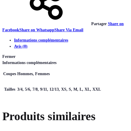
Partager
Share on
Facebook
Share on Whatsapp
Share Via Email
Informations complémentaires
Avis (0)
Fermer
Informations complémentaires
Coupes
Hommes, Femmes
Tailles
3/4, 5/6, 7/8, 9/11, 12/13, XS, S, M, L, XL, XXL
Produits similaires