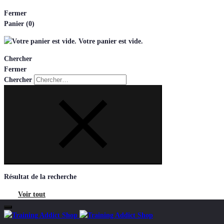
Fermer
Panier
(0)
Votre panier est vide.
Chercher
Fermer
Chercher
Résultat de la recherche
Voir tout