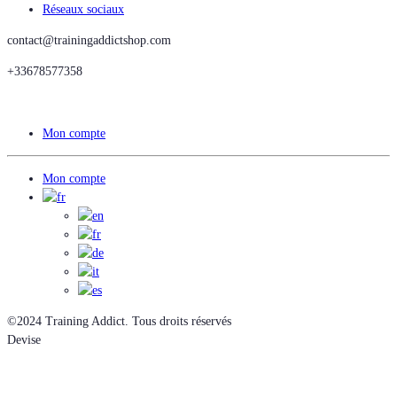
Réseaux sociaux
contact@trainingaddictshop.com
+33678577358
Mon compte
Mon compte
©2024 Training Addict. Tous droits réservés
Devise