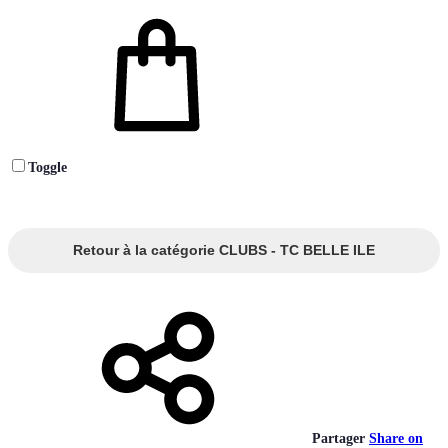
Toggle
Retour à la catégorie CLUBS - TC BELLE ILE
Partager
Share on