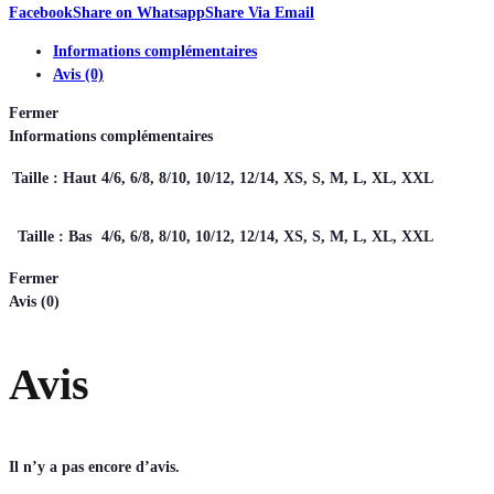
Facebook
Share on Whatsapp
Share Via Email
Informations complémentaires
Avis (0)
Fermer
Informations complémentaires
Taille : Haut
4/6, 6/8, 8/10, 10/12, 12/14, XS, S, M, L, XL, XXL
Taille : Bas
4/6, 6/8, 8/10, 10/12, 12/14, XS, S, M, L, XL, XXL
Fermer
Avis (0)
Avis
Il n’y a pas encore d’avis.