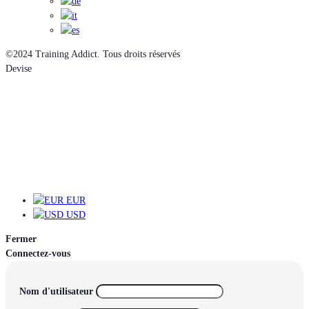
©2024 Training Addict. Tous droits réservés
Devise
EUR
EUR
USD
Fermer
Connectez-vous
Nom d'utilisateur