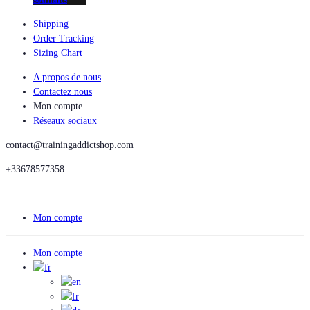
Shipping
Order Tracking
Sizing Chart
A propos de nous
Contactez nous
Mon compte
Réseaux sociaux
contact@trainingaddictshop.com
+33678577358
Mon compte
Mon compte