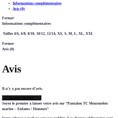
Informations complémentaires
Avis (0)
Fermer
Informations complémentaires
Tailles
4/6, 6/8, 8/10, 10/12, 12/14, XS, S, M, L, XL, XXL
Fermer
Avis (0)
Avis
Il n’y a pas encore d’avis.
Ajouter un Avis
Soyez le premier à laisser votre avis sur “Pantalon TC Mourmelon
marine – Enfants / Hommes”