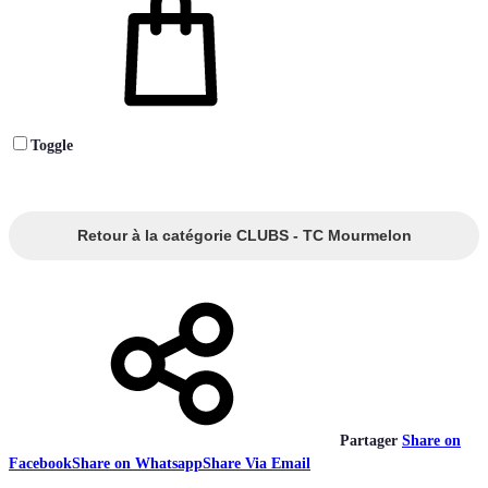
Toggle
Retour à la catégorie CLUBS - TC Mourmelon
Partager
Share on
Facebook
Share on Whatsapp
Share Via Email