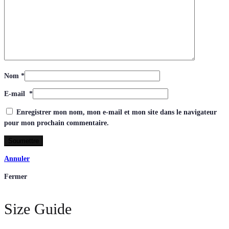
Nom
*
E-mail
*
Enregistrer mon nom, mon e-mail et mon site dans le navigateur
pour mon prochain commentaire.
Annuler
Fermer
Size Guide