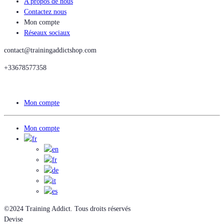
A propos de nous
Contactez nous
Mon compte
Réseaux sociaux
contact@trainingaddictshop.com
+33678577358
Mon compte
Mon compte
©2024 Training Addict. Tous droits réservés
Devise