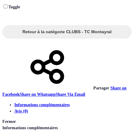
Toggle
Retour à la catégorie CLUBS - TC Montayral
Partager
Share on
Facebook
Share on Whatsapp
Share Via Email
Informations complémentaires
Avis (0)
Fermer
Informations complémentaires