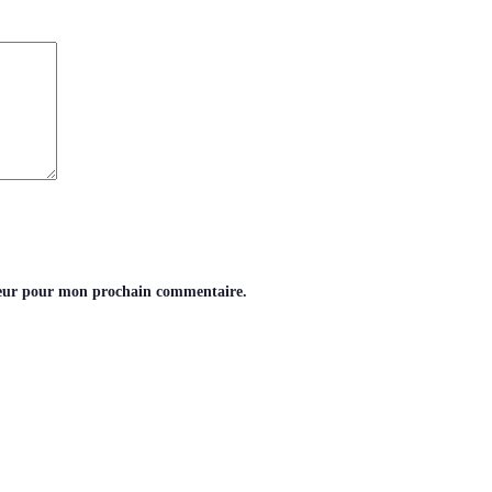
teur pour mon prochain commentaire.