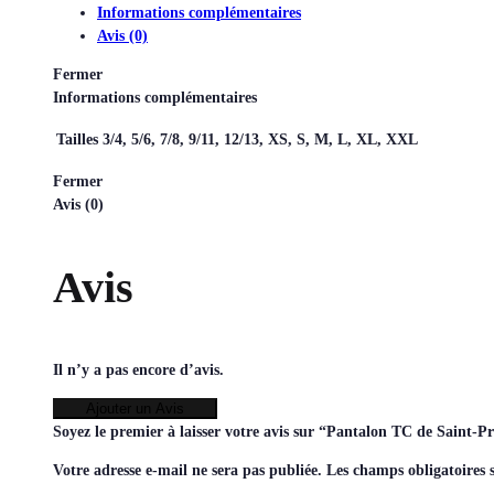
Informations complémentaires
Avis (0)
Fermer
Informations complémentaires
Tailles
3/4, 5/6, 7/8, 9/11, 12/13, XS, S, M, L, XL, XXL
Fermer
Avis (0)
Avis
Il n’y a pas encore d’avis.
Ajouter un Avis
Soyez le premier à laisser votre avis sur “Pantalon TC de Saint-
Votre adresse e-mail ne sera pas publiée.
Les champs obligatoires 