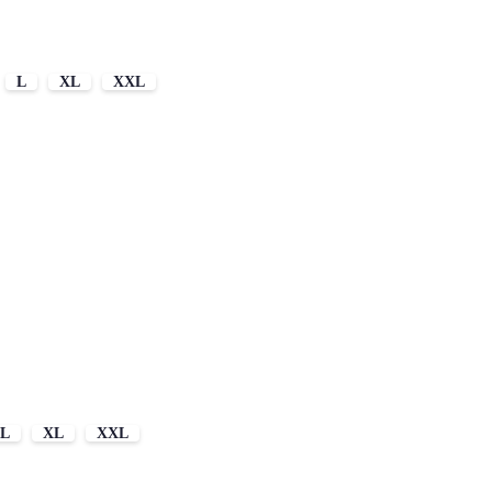
L
XL
XXL
L
XL
XXL