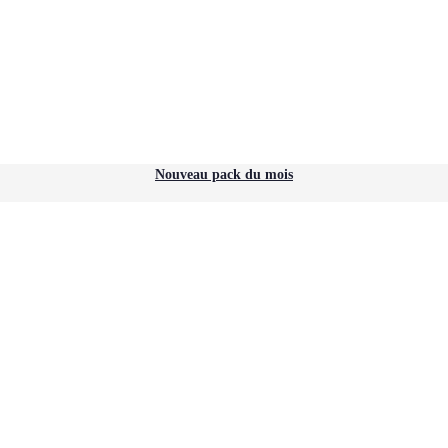
Nouveau pack du mois