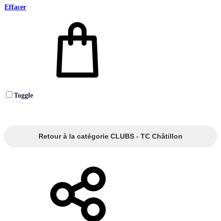
Effacer
Toggle
Retour à la catégorie CLUBS - TC Châtillon