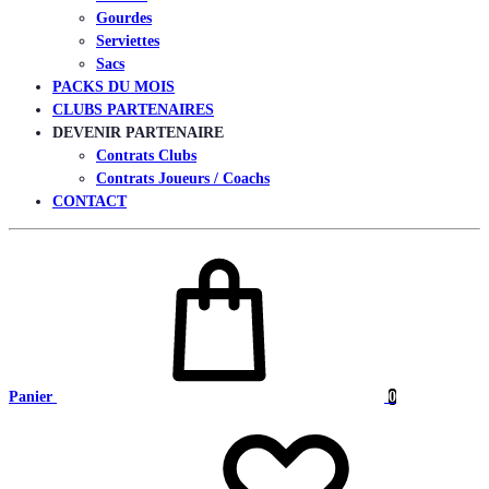
Gourdes
Serviettes
Sacs
PACKS DU MOIS
CLUBS PARTENAIRES
DEVENIR PARTENAIRE
Contrats Clubs
Contrats Joueurs / Coachs
CONTACT
Panier
0