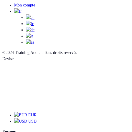
Mon compte
©2024 Training Addict. Tous droits réservés
Devise
EUR
EUR
USD
Fermer