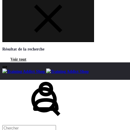
Résultat de la recherche
Voir tout
Mon
Chercher
compte
Panier