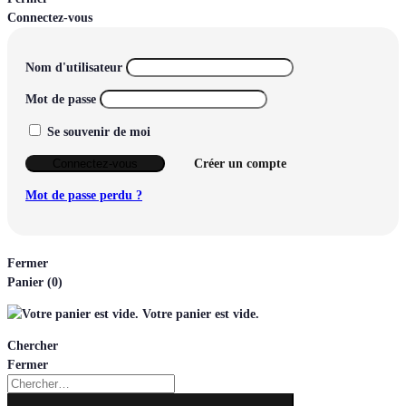
Connectez-vous
Nom d'utilisateur
Mot de passe
Se souvenir de moi
Connectez-vous
Créer un compte
Mot de passe perdu ?
Fermer
Panier
(0)
Votre panier est vide.
Chercher
Fermer
Chercher