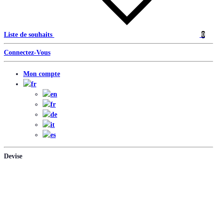
Liste de souhaits
0
Connectez-Vous
Mon compte
Devise