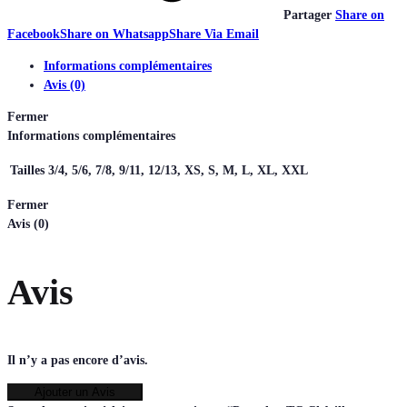
Partager
Share on
Facebook
Share on Whatsapp
Share Via Email
Informations complémentaires
Avis (0)
Fermer
Informations complémentaires
Tailles
3/4, 5/6, 7/8, 9/11, 12/13, XS, S, M, L, XL, XXL
Fermer
Avis (0)
Avis
Il n’y a pas encore d’avis.
Ajouter un Avis