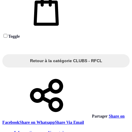
Toggle
Retour à la catégorie CLUBS - RFCL
Partager
Share on
Facebook
Share on Whatsapp
Share Via Email