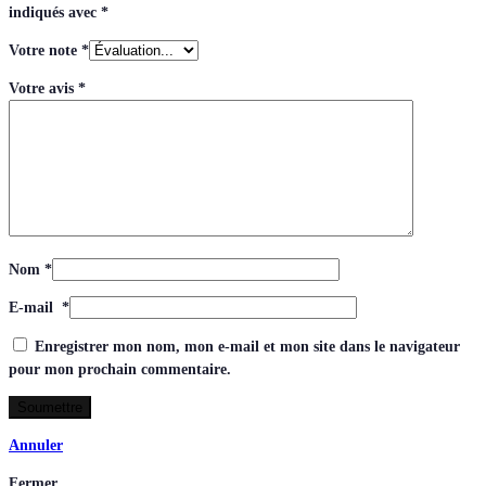
indiqués avec
*
Votre note
*
Votre avis
*
Nom
*
E-mail
*
Enregistrer mon nom, mon e-mail et mon site dans le navigateur
pour mon prochain commentaire.
Annuler
Fermer