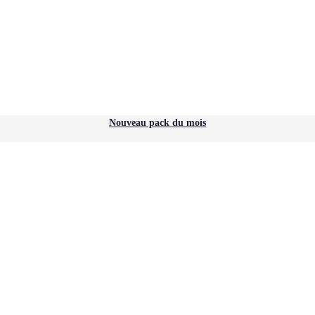
Nouveau pack du mois