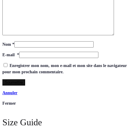
Nom
*
E-mail
*
Enregistrer mon nom, mon e-mail et mon site dans le navigateur
pour mon prochain commentaire.
Annuler
Fermer
Size Guide