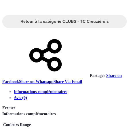
Retour à la catégorie CLUBS - TC Creuzièrois
Partager
Share on
Facebook
Share on Whatsapp
Share Via Email
Informations complémentaires
Avis (0)
Fermer
Informations complémentaires
Couleurs
Rouge