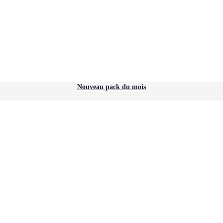
Nouveau pack du mois