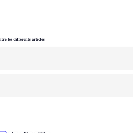
tre les différents articles