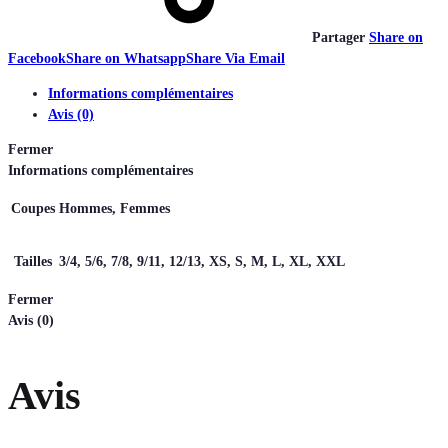
Partager
Share on
Facebook
Share on Whatsapp
Share Via Email
Informations complémentaires
Avis (0)
Fermer
Informations complémentaires
Coupes
Hommes, Femmes
Tailles
3/4, 5/6, 7/8, 9/11, 12/13, XS, S, M, L, XL, XXL
Fermer
Avis (0)
Avis