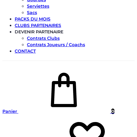
Serviettes
Sacs
PACKS DU MOIS
CLUBS PARTENAIRES
DEVENIR PARTENAIRE
Contrats Clubs
Contrats Joueurs / Coachs
CONTACT
Panier
0