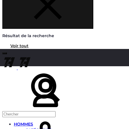
Résultat de la recherche
Voir tout
Chercher
Mon
compte
Panier
HOMMES