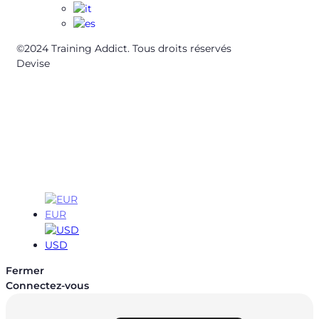
©2024 Training Addict. Tous droits réservés
Devise
EUR
EUR
USD
Fermer
Connectez-vous