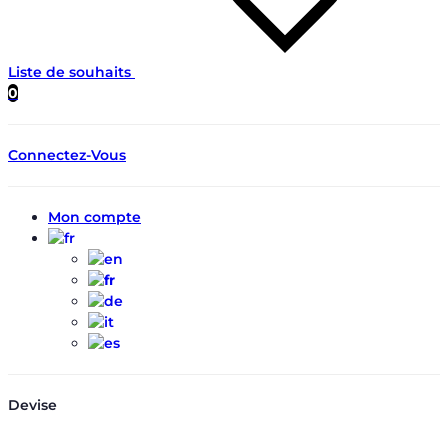
Liste de souhaits
0
Connectez-Vous
Mon compte
Devise