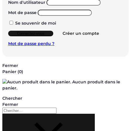
Nom d'utilisateur
Mot de passe
Se souvenir de moi
Créer un compte
Connectez-vous
Mot de passe perdu ?
Fermer
Panier
(0)
Aucun produit dans le
panier.
Chercher
Fermer
Chercher