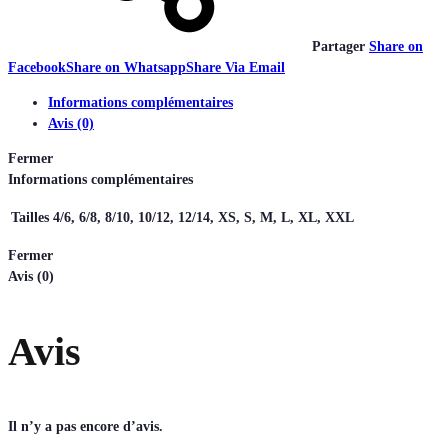
Partager
Share on
Facebook
Share on Whatsapp
Share Via Email
Informations complémentaires
Avis (0)
Fermer
Informations complémentaires
Tailles
4/6, 6/8, 8/10, 10/12, 12/14, XS, S, M, L, XL, XXL
Fermer
Avis (0)
Avis
Il n’y a pas encore d’avis.