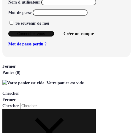
Nom d'utilisateur
Mot de passe
Se souvenir de moi
Connectez-vous
Créer un compte
Mot de passe perdu ?
Fermer
Panier
(0)
Votre panier est vide.
Chercher
Fermer
Chercher