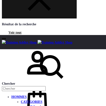
Résultat de la recherche
Voir tout
Mon compte
Chercher
HOMMES
CATÉGORIES