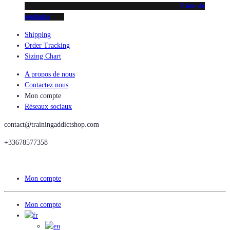
Liste de
souhaits
Shipping
Order Tracking
Sizing Chart
A propos de nous
Contactez nous
Mon compte
Réseaux sociaux
contact@trainingaddictshop.com
+33678577358
Mon compte
Mon compte