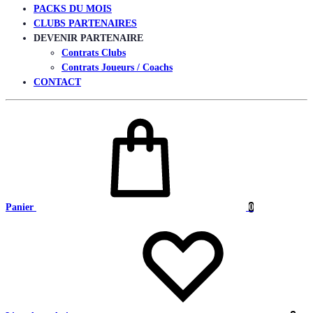
PACKS DU MOIS
CLUBS PARTENAIRES
DEVENIR PARTENAIRE
Contrats Clubs
Contrats Joueurs / Coachs
CONTACT
Panier
0