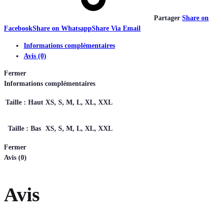
Partager
Share on
Facebook
Share on Whatsapp
Share Via Email
Informations complémentaires
Avis (0)
Fermer
Informations complémentaires
Taille : Haut
XS, S, M, L, XL, XXL
Taille : Bas
XS, S, M, L, XL, XXL
Fermer
Avis (0)
Avis