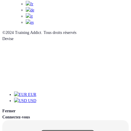
©2024 Training Addict. Tous droits réservés
Devise
EUR
EUR
USD
Fermer
Connectez-vous