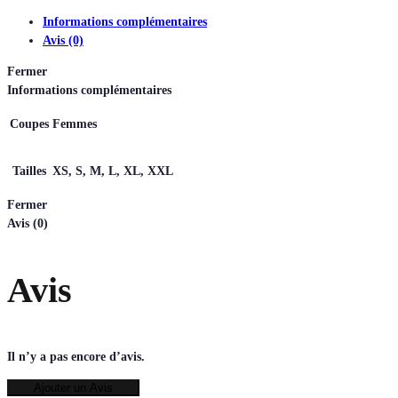
Informations complémentaires
Avis (0)
Fermer
Informations complémentaires
Coupes
Femmes
Tailles
XS, S, M, L, XL, XXL
Fermer
Avis (0)
Avis
Il n’y a pas encore d’avis.
Ajouter un Avis