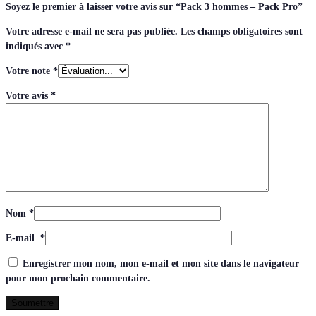
Soyez le premier à laisser votre avis sur “Pack 3 hommes – Pack Pro”
Votre adresse e-mail ne sera pas publiée.
Les champs obligatoires sont
indiqués avec
*
Votre note
*
Votre avis
*
Nom
*
E-mail
*
Enregistrer mon nom, mon e-mail et mon site dans le navigateur
pour mon prochain commentaire.