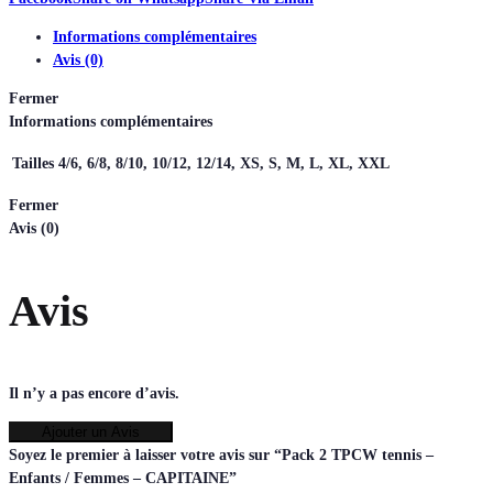
Informations complémentaires
Avis (0)
Fermer
Informations complémentaires
Tailles
4/6, 6/8, 8/10, 10/12, 12/14, XS, S, M, L, XL, XXL
Fermer
Avis (0)
Avis
Il n’y a pas encore d’avis.
Ajouter un Avis
Soyez le premier à laisser votre avis sur “Pack 2 TPCW tennis –
Enfants / Femmes – CAPITAINE”