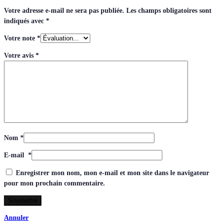
Votre adresse e-mail ne sera pas publiée.
Les champs obligatoires sont
indiqués avec
*
Votre note
*
Votre avis
*
Nom
*
E-mail
*
Enregistrer mon nom, mon e-mail et mon site dans le navigateur
pour mon prochain commentaire.
Annuler