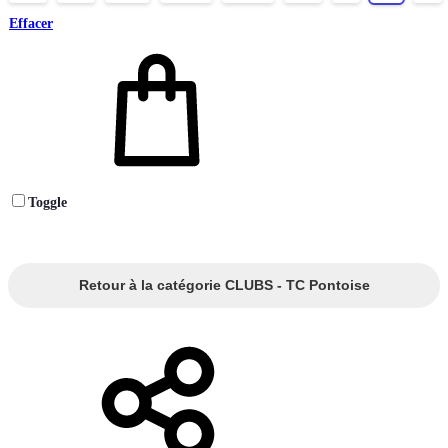
Effacer
Toggle
Retour à la catégorie CLUBS - TC Pontoise