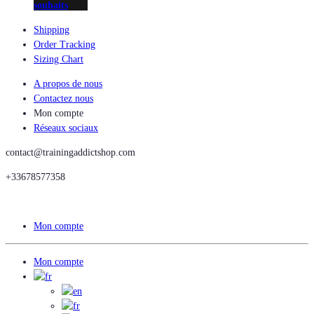
souhaits
Shipping
Order Tracking
Sizing Chart
A propos de nous
Contactez nous
Mon compte
Réseaux sociaux
contact@trainingaddictshop.com
+33678577358
Mon compte
Mon compte