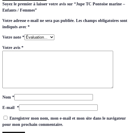
Soyez le premier à laisser votre avis sur “Jupe TC Pontoise marine –
Enfants / Femmes”
Votre adresse e-mail ne sera pas publiée.
Les champs obligatoires sont
indiqués avec
*
Votre note
*
Votre avis
*
Nom
*
E-mail
*
Enregistrer mon nom, mon e-mail et mon site dans le navigateur
pour mon prochain commentaire.