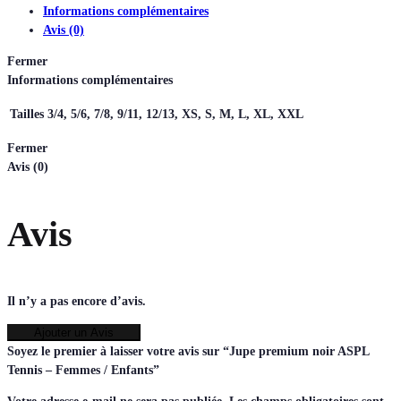
Informations complémentaires
Avis (0)
Fermer
Informations complémentaires
Tailles
3/4, 5/6, 7/8, 9/11, 12/13, XS, S, M, L, XL, XXL
Fermer
Avis (0)
Avis
Il n’y a pas encore d’avis.
Ajouter un Avis
Soyez le premier à laisser votre avis sur “Jupe premium noir ASPL
Tennis – Femmes / Enfants”