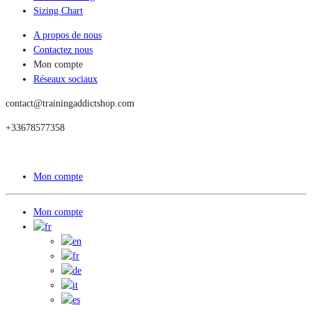
Sizing Chart
A propos de nous
Contactez nous
Mon compte
Réseaux sociaux
contact@trainingaddictshop.com
+33678577358
Mon compte
Mon compte