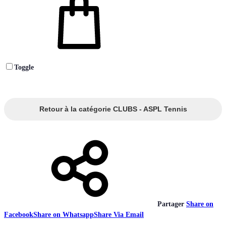
Toggle
Retour à la catégorie CLUBS - ASPL Tennis
Partager
Share on
Facebook
Share on Whatsapp
Share Via Email