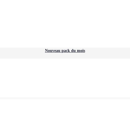
Nouveau pack du mois