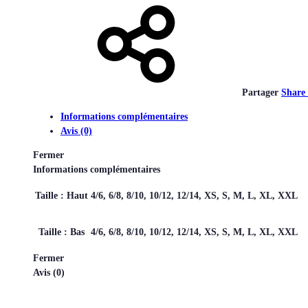
Partager
Share
Informations complémentaires
Avis (0)
Fermer
Informations complémentaires
Taille : Haut
4/6, 6/8, 8/10, 10/12, 12/14, XS, S, M, L, XL, XXL
Taille : Bas
4/6, 6/8, 8/10, 10/12, 12/14, XS, S, M, L, XL, XXL
Fermer
Avis (0)