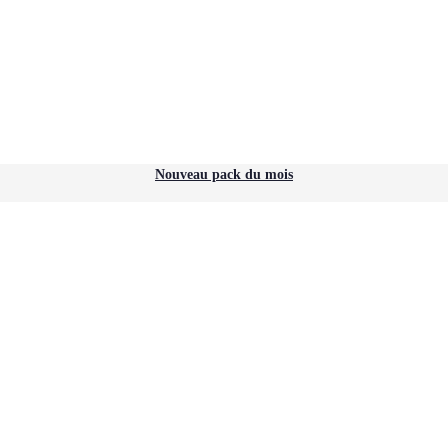
Nouveau pack du mois